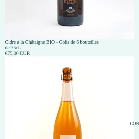
Cidre à la Châtaigne BIO - Colis de 6 bouteilles
de 75cL
€75,00 EUR
CON