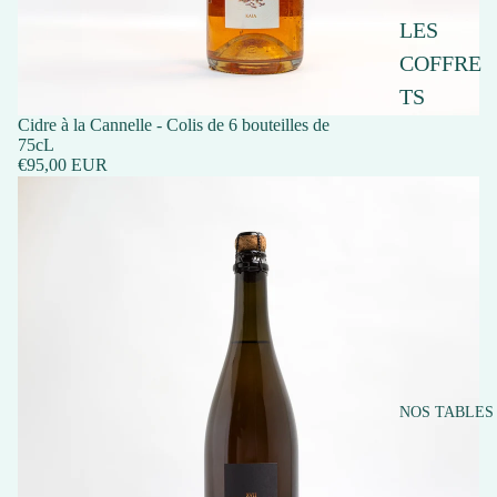
LES
COFFRE
TS
Cidre à la Cannelle - Colis de 6 bouteilles de
75cL
€95,00 EUR
NOS TABLES