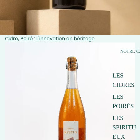
Cidre, Poiré : L'innovation en héritage
NOTRE C
LES
CIDRES
LES
POIRÉS
LES
SPIRITU
EUX