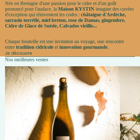
Née en Bretagne d'une passion pour le cidre et d'un goût
prononcé pour l'audace, la
Maison KYSTIN
imagine des cuvées
d'exception qui réinventent les codes :
châtaigne d'Ardèche,
sarrasin torréfié, miel breton, rose de Damas, gingembre,
Cidre de Glace de Suède, Calvados vieillis...
Chaque bouteille est une invitation au voyage, une rencontre
entre
tradition cidricole
et
innovation gourmande
.
Je découvre
Nos meilleures ventes