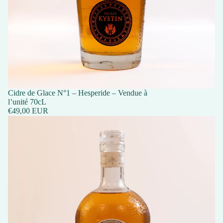
Cidre de Glace N°1 – Hesperide – Vendue à
l’unité 70cL
€49,00 EUR